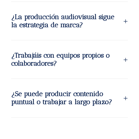
¿La producción audiovisual sigue
la estrategia de marca?
¿Trabajáis con equipos propios o
colaboradores?
¿Se puede producir contenido
puntual o trabajar a largo plazo?