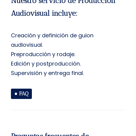
Nuestro servicio de Producción
Audiovisual incluye:
Creación y definición de guion
audiovisual.
Preproducción y rodaje.
Edición y postproducción.
Supervisión y entrega final.
●
FAQ