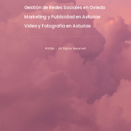
Gestión de Redes Sociales en Oviedo
Marketing y Publicidad en Asturias
Video y Fotografía en Asturias
©2026 - All Rights Reserved