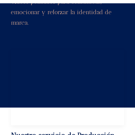
Vídeos pensados para comunicar,
emocionar y reforzar la identidad de
marca.