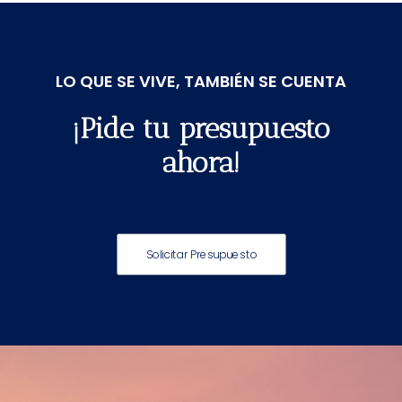
LO QUE SE VIVE, TAMBIÉN SE CUENTA
¡Pide tu presupuesto
ahora!
Solicitar Presupuesto