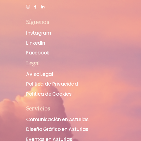
Síguenos
Instagram
LinkedIn
Facebook
Legal
Aviso Legal
Politica de Privacidad
Política de Cookies
Servicios
Comunicación en Asturias
Diseño Gráfico en Asturias
Eventos en Asturias