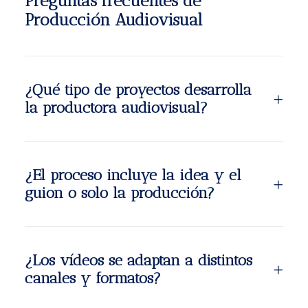
Preguntas frecuentes de
Producción Audiovisual
¿Qué tipo de proyectos desarrolla
la productora audiovisual?
¿El proceso incluye la idea y el
guion o solo la producción?
¿Los vídeos se adaptan a distintos
canales y formatos?