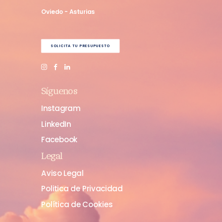
Oviedo - Asturias
SOLICITA TU PRESUPUESTO
Síguenos
Instagram
LinkedIn
Facebook
Legal
Aviso Legal
Politica de Privacidad
Política de Cookies