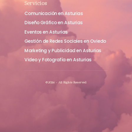
Servicios
Comunicación en Asturias
Diseño Gráfico en Asturias
Eventos en Asturias
Gestión de Redes Sociales en Oviedo
Marketing y Publicidad en Asturias
Video y Fotografía en Asturias
©2026 - All Rights Reserved