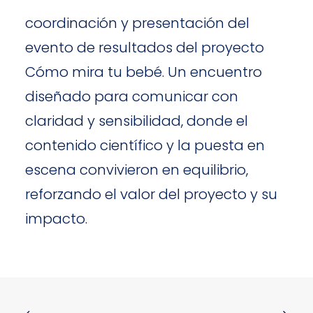
coordinación y presentación del
evento de resultados del proyecto
Cómo mira tu bebé. Un encuentro
diseñado para comunicar con
claridad y sensibilidad, donde el
contenido científico y la puesta en
escena convivieron en equilibrio,
reforzando el valor del proyecto y su
impacto.