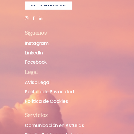
SOLICITA TU PRESUPUESTO
Síguenos
Instagram
LinkedIn
Facebook
Legal
Aviso Legal
Politica de Privacidad
Política de Cookies
Servicios
Comunicación en Asturias