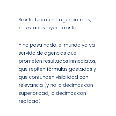
Si esto fuera una
agencia
más,
no estarías leyendo esto.
Y no pasa nada, el mundo ya va
servido de agencias que
prometen resultados inmediatos,
que repiten fórmulas gastadas y
que confunden visibilidad con
relevancia (y no lo decimos con
superioridad, lo decimos con
realidad).