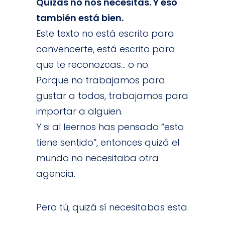
Quizás no nos necesitas. Y eso
también está bien.
Este texto no está escrito para
convencerte, está escrito para
que te reconozcas… o no.
Porque no trabajamos para
gustar a todos, trabajamos para
importar a alguien.
Y si al leernos has pensado “esto
tiene sentido”, entonces quizá el
mundo no necesitaba otra
agencia.
Pero tú, quizá sí necesitabas esta.