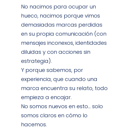
No nacimos para ocupar un
hueco, nacimos porque vimos
demasiadas marcas perdidas
en su
propia comunicación
(con
mensajes inconexos, identidades
diluidas y con acciones sin
estrategia).
Y porque sabemos, por
experiencia, que cuando una
marca encuentra su relato, todo
empieza a encajar.
No somos nuevos en esto… solo
somos claros en cómo lo
hacemos.