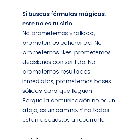
Si buscas fórmulas mágicas,
este no es tu sitio.
No prometemos viralidad,
prometemos coherencia. No
prometemos likes, prometemos
decisiones con sentido. No
prometemos resultados
inmediatos, prometemos bases
sólidas para que lleguen.
Porque la comunicación no es un
atajo, es un camino. Y no todos
están dispuestos a recorrerlo.