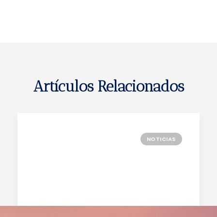
Artículos Relacionados
NOTICIAS