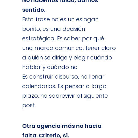
No hacemos ruido, damos
sentido.
Esta frase no es un eslogan
bonito, es una decisión
estratégica.
Es saber por qué
una marca comunica, tener claro
a quién se dirige y elegir cuándo
hablar y cuándo no.
Es construir discurso, no llenar
calendarios. Es pensar a largo
plazo, no sobrevivir al siguiente
post.
Otra agencia más no hacía
falta. Criterio, sí.