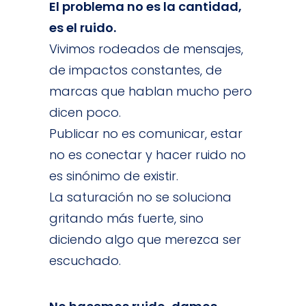
El problema no es la cantidad,
es el ruido.
Vivimos rodeados de mensajes,
de impactos constantes, de
marcas que hablan mucho pero
dicen poco.
Publicar no es
comunicar
, estar
no es conectar y hacer ruido no
es sinónimo de existir.
La saturación no se soluciona
gritando más fuerte, sino
diciendo algo que merezca ser
escuchado.